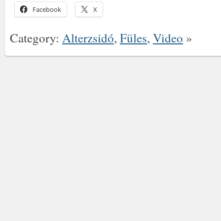
Facebook
X
Category:
Alterzsidó
,
Füles
,
Video
»